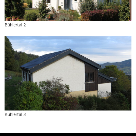
Bühlertal 2
Bühlertal 3