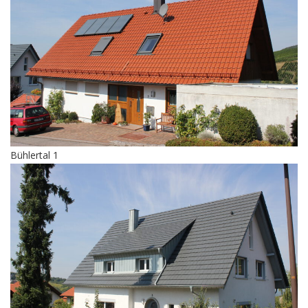
Bühlertal 1